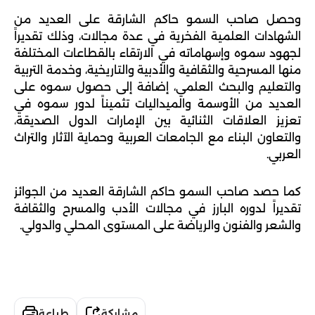
وحصل صاحب السمو حاكم الشارقة على العديد من 
الشهادات العلمية الفخرية في عدة مجالات، وذلك تقديراً 
لجهود سموه وإسهاماته في الارتقاء بالقطاعات المختلفة 
منها المسرحية والثقافية والأدبية والتاريخية، وخدمة التربية 
والتعليم والبحث العلمي، إضافة إلى حصول سموه على 
العديد من الأوسمة والميداليات تثميناً لدور سموه في 
تعزيز العلاقات الثنائية بين الإمارات الدول الصديقة، 
والتعاون البناء مع الجامعات العربية وحماية الآثار والتراث 
العربي.
كما حصد صاحب السمو حاكم الشارقة العديد من الجوائز 
تقديراً لدوره البارز في مجالات الأدب والمسرح والثقافة 
والشعر والفنون والرياضة على المستوى المحلي والدولي.
مشاركة
طباعة