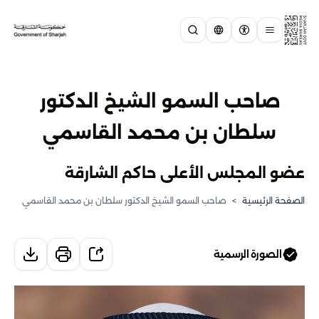
صاحب السمو الشيخ الدكتور
سلطان بن محمد القاسمي
عضو المجلس الأعلى حاكم الشارقة
الصفحة الرئيسية
>
صاحب السمو الشيخ الدكتور سلطان بن محمد القاسمي
الصورة الرسمية