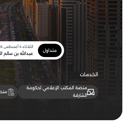
الثلاثاء 4 أغسطس 2026
متداول
عبدالله بن سالم 
الخدمات
منصة المكتب الإعلامي لحكومة
منصة
الشارقة