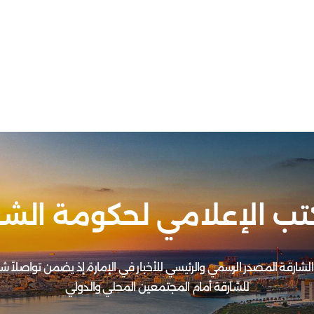
تب الإعلامي لحكومة الشا
الشارقة المصدر الرسمي والرئيسي للأخبار في الإمارة، إذ يضمن تواصلاً
للشارقة أمام المجتمعين المحلي والدولي