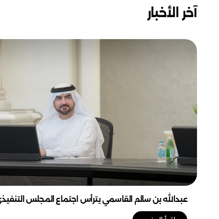
آخر الأخبار
عبدالله بن سالم القاسمي يترأس اجتماع المجلس التنفيذ