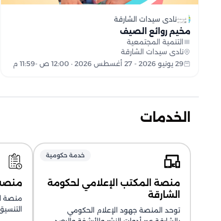
نادي سيدات الشارقة
مخيم روائع الصيف
التنمية المجتمعية
نادي سيدات الشارقة
29 يونيو 2026 - 27 أغسطس 2026 · 12:00 ص -11:59 م
الخدمات
خدمة حكومية
منصة المكتب الإعلامي لحكومة
منصة 
الشارقة
منصة لت
التنسيق
توحد المنصة جهود الإعلام الحكومي