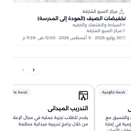
مركز اكسبو الشارقة
تخفيضات الصيف (العودة إلى المدرسة)
السياحة والاقتصاد والترفيه
مركز اكسبو الشارقة
30 يوليو 2026 - 9 أغسطس 2026 · 12:00 ص -11:59 م
خدمة حكومية
خدمة عامة
ي
التدريب الميداني
 والتنسيق مع
يقدم للطلاب تجربة عملية في مجال الإعلام
ومية في إمارة
من خلال برامج تدريبية ميدانية منظمة
وقات الأزمات