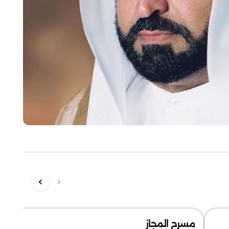
مسرح المجاز