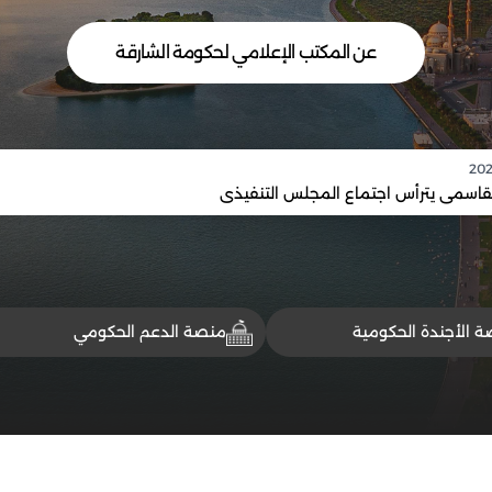
عن المكتب الإعلامي لحكومة الشارقة
القاسمي يترأس اجتماع المجلس التنفيذي
 الأجندة الحكومية
منصة الدعم الحكومي