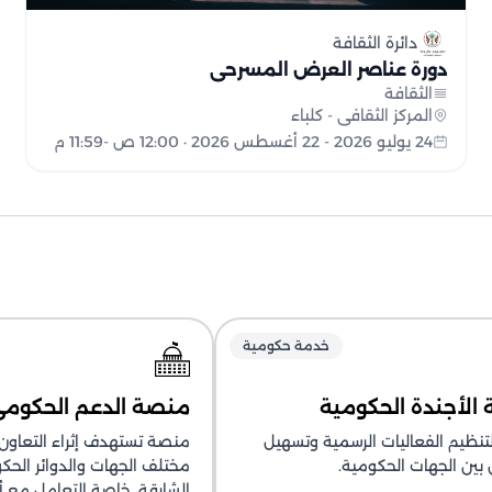
دائرة الثقافة
دورة عناصر العرض المسرحي
الثقافة
المركز الثقافي - كلباء
24 يوليو 2026 - 22 أغسطس 2026 · 12:00 ص -11:59 م
خدمة حكومية
الأجندة الحكومية
منصة الدعم الحكوم
نظيم الفعاليات الرسمية وتسهيل
منصة تستهدف إثراء التعاون
 بين الجهات الحكومية.
مختلف الجهات والدوائر الحك
الشارقة، خاصة التعامل مع أ