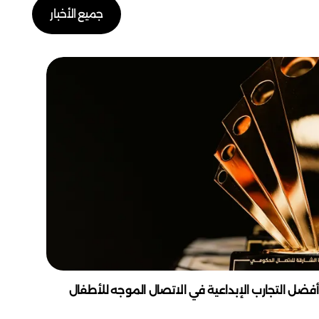
جميع الأخبار
أفضل التجارب الإبداعية في الاتصال الموجه للأطفال